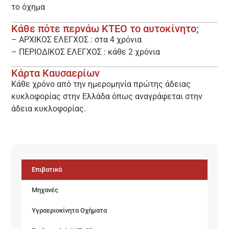
το όχημα
Κάθε πότε περνάω ΚΤΕΟ το αυτοκίνητο;
– ΑΡΧΙΚΟΣ ΕΛΕΓΧΟΣ : στα 4 χρόνια
– ΠΕΡΙΟΔΙΚΟΣ ΕΛΕΓΧΟΣ : κάθε 2 χρόνια
Κάρτα Καυσαερίων
Κάθε χρόνο από την ημερομηνία πρώτης άδειας
κυκλοφορίας στην Ελλάδα όπως αναγράφεται στην
άδεια κυκλοφορίας.
Επιβατικά
Μηχανές
Υγραεριοκίνητα Οχήματα