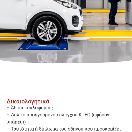
Δικαιολογητικά
– Άδεια κυκλοφορίας
– Δελτίο προηγούμενου ελέγχου KTEO (εφόσον
υπάρχει)
– Ταυτότητα ή δίπλωμα του οδηγού που προσκομίζει