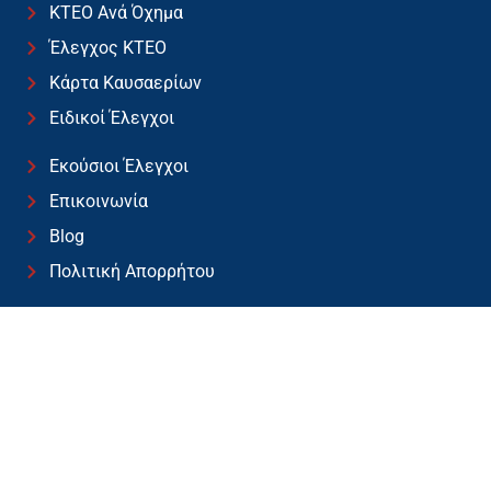
ΚΤΕΟ Ανά Όχημα
Έλεγχος ΚΤΕΟ
Κάρτα Καυσαερίων
Ειδικοί Έλεγχοι
Εκούσιοι Έλεγχοι
Επικοινωνία
Blog
Πολιτική Απορρήτου